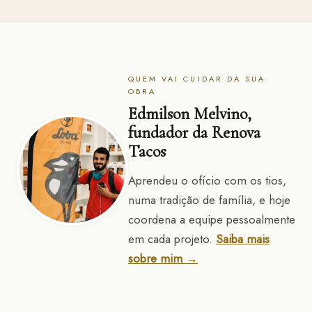
QUEM VAI CUIDAR DA SUA
OBRA
Edmilson Melvino,
fundador da Renova
Tacos
Aprendeu o ofício com os tios,
numa tradição de família, e hoje
coordena a equipe pessoalmente
em cada projeto.
Saiba mais
sobre mim →