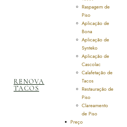
Raspagem de
Piso
Aplicação de
Bona
Aplicação de
Synteko
Aplicação de
Cascolac
Calafetação de
RENOVA
Tacos
TACOS
Restauração de
Piso
Clareamento
de Piso
Preço