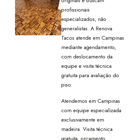
originais e buscam
profissionais
especializados, não
generalistas. A Renova
Tacos atende em Campinas
mediante agendamento,
com deslocamento da
equipe e visita técnica
gratuita para avaliação do
piso.
Atendemos em Campinas
com equipe especializada
exclusivamente em
madeira. Visita técnica
gratuita, orçamento