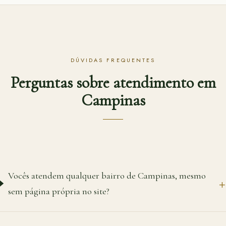
DÚVIDAS FREQUENTES
Perguntas sobre atendimento em
Campinas
Vocês atendem qualquer bairro de Campinas, mesmo
sem página própria no site?