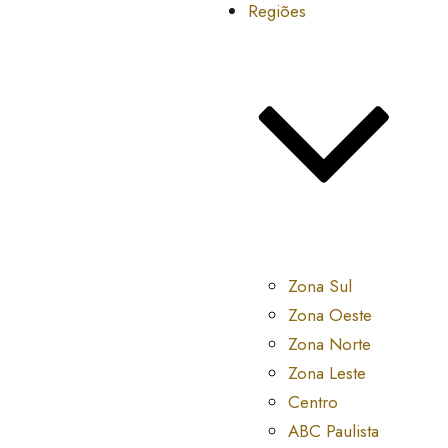
Regiões
Zona Sul
Zona Oeste
Zona Norte
Zona Leste
Centro
ABC Paulista