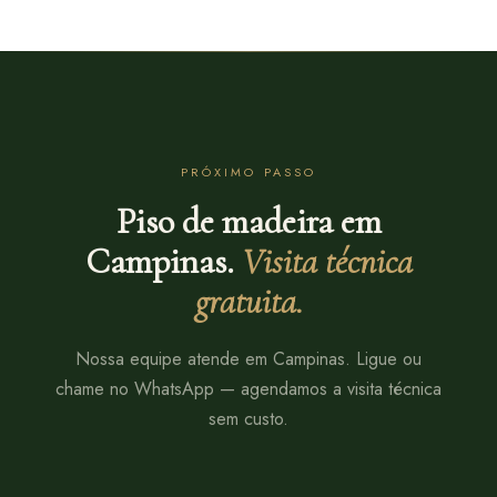
PRÓXIMO PASSO
Piso de madeira em
Campinas.
Visita técnica
gratuita.
Nossa equipe atende em Campinas. Ligue ou
chame no WhatsApp — agendamos a visita técnica
sem custo.