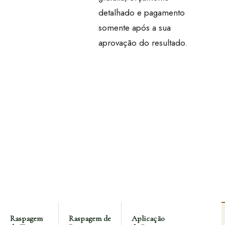
detalhado e pagamento
somente após a sua
aprovação do resultado.
Raspagem
Raspagem de
Aplicação