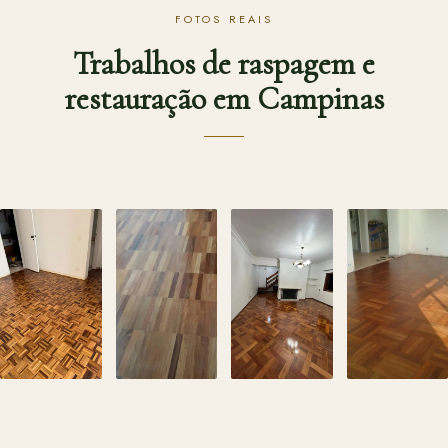
FOTOS REAIS
Trabalhos de raspagem e
restauração em Campinas