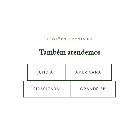
REGIÕES PRÓXIMAS
Também atendemos
JUNDIAÍ
AMERICANA
PIRACICABA
GRANDE SP