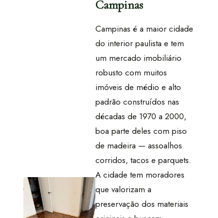
Campinas
Campinas é a maior cidade
do interior paulista e tem
um mercado imobiliário
robusto com muitos
imóveis de médio e alto
padrão construídos nas
décadas de 1970 a 2000,
boa parte deles com piso
de madeira — assoalhos
corridos, tacos e parquets.
A cidade tem moradores
que valorizam a
preservação dos materiais