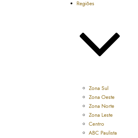
Regiões
Zona Sul
Zona Oeste
Zona Norte
Zona Leste
Centro
ABC Paulista