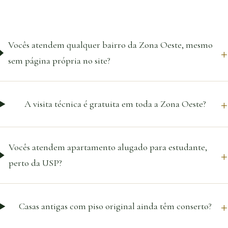
Vocês atendem qualquer bairro da Zona Oeste, mesmo
sem página própria no site?
A visita técnica é gratuita em toda a Zona Oeste?
Vocês atendem apartamento alugado para estudante,
perto da USP?
Casas antigas com piso original ainda têm conserto?