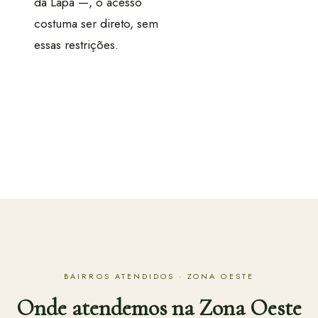
da Lapa —, o acesso
costuma ser direto, sem
essas restrições.
BAIRROS ATENDIDOS · ZONA OESTE
Onde atendemos na Zona Oeste