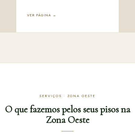
VER PÁGINA →
SERVIÇOS · ZONA OESTE
O que fazemos pelos seus pisos na
Zona Oeste