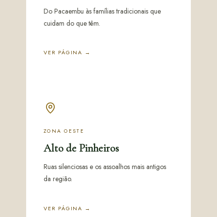
Do Pacaembu às famílias tradicionais que
cuidam do que têm.
VER PÁGINA →
ZONA OESTE
Alto de Pinheiros
Ruas silenciosas e os assoalhos mais antigos
da região.
VER PÁGINA →