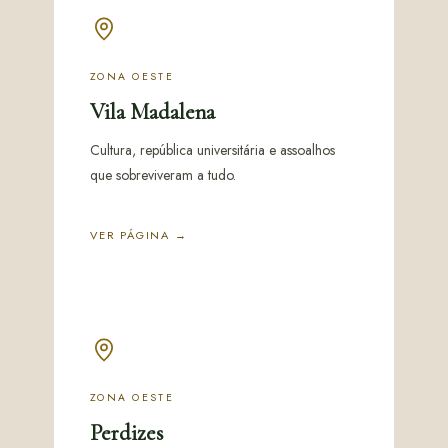
ZONA OESTE
Vila Madalena
Cultura, república universitária e assoalhos
que sobreviveram a tudo.
VER PÁGINA →
ZONA OESTE
Perdizes