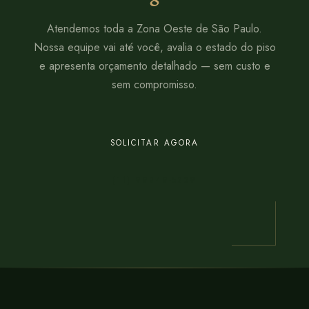
Atendemos toda a Zona Oeste de São Paulo.
Nossa equipe vai até você, avalia o estado do piso
e apresenta orçamento detalhado — sem custo e
sem compromisso.
SOLICITAR AGORA
(11) 99849-5239