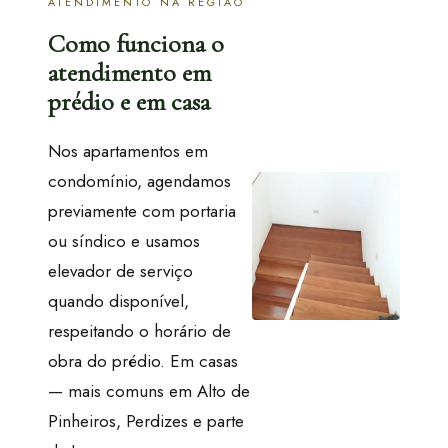
ATENDIMENTO NA REGIÃO
Como funciona o
atendimento em
prédio e em casa
Nos apartamentos em
condomínio, agendamos
previamente com portaria
ou síndico e usamos
elevador de serviço
quando disponível,
respeitando o horário de
obra do prédio. Em casas
— mais comuns em Alto de
Pinheiros, Perdizes e parte