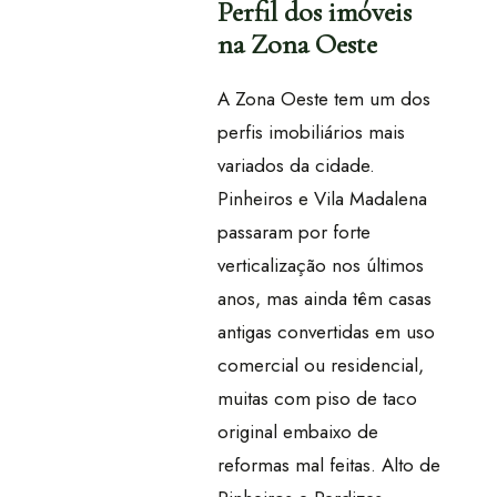
Perfil dos imóveis
na Zona Oeste
A Zona Oeste tem um dos
perfis imobiliários mais
variados da cidade.
Pinheiros e Vila Madalena
passaram por forte
verticalização nos últimos
anos, mas ainda têm casas
antigas convertidas em uso
comercial ou residencial,
muitas com piso de taco
original embaixo de
reformas mal feitas. Alto de