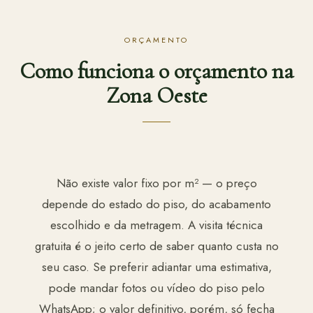
ORÇAMENTO
Como funciona o orçamento na
Zona Oeste
Não existe valor fixo por m² — o preço
depende do estado do piso, do acabamento
escolhido e da metragem. A visita técnica
gratuita é o jeito certo de saber quanto custa no
seu caso. Se preferir adiantar uma estimativa,
pode mandar fotos ou vídeo do piso pelo
WhatsApp; o valor definitivo, porém, só fecha