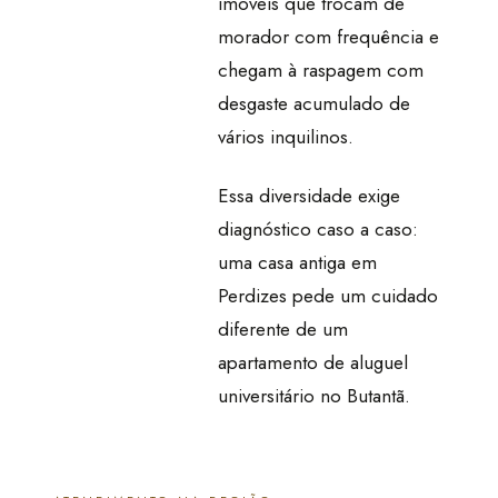
imóveis que trocam de
morador com frequência e
chegam à raspagem com
desgaste acumulado de
vários inquilinos.
Essa diversidade exige
diagnóstico caso a caso:
uma casa antiga em
Perdizes pede um cuidado
diferente de um
apartamento de aluguel
universitário no Butantã.