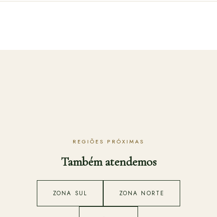
REGIÕES PRÓXIMAS
Também atendemos
ZONA SUL
ZONA NORTE