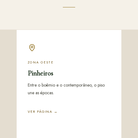
ZONA OESTE
Pinheiros
Entre o boêmio e o contemporâneo, o piso
une as épocas.
VER PÁGINA →