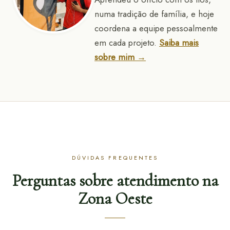
numa tradição de família, e hoje
coordena a equipe pessoalmente
em cada projeto.
Saiba mais
sobre mim →
DÚVIDAS FREQUENTES
Perguntas sobre atendimento na
Zona Oeste