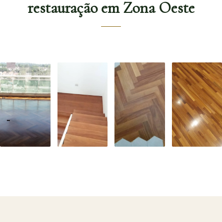
restauração em Zona Oeste