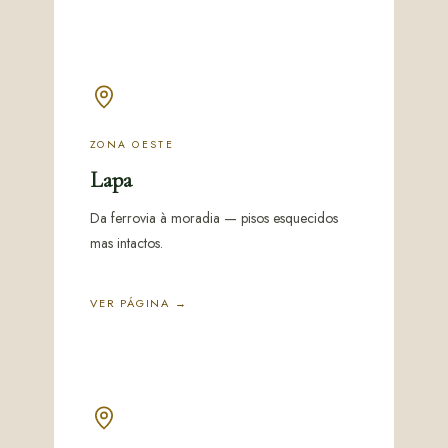
ZONA OESTE
Lapa
Da ferrovia à moradia — pisos esquecidos
mas intactos.
VER PÁGINA →