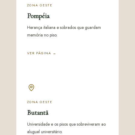
ZONA OESTE
Pompéia
Herança italiana e sobrados que guardam
memória no piso.
VER PÁGINA →
ZONA OESTE
Butantã
Universidade e os pisos que sobreviveram ao
aluguel universitário.