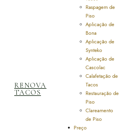
Raspagem de
Piso
Aplicação de
Bona
Aplicação de
Synteko
Aplicação de
Cascolac
Calafetação de
RENOVA
Tacos
TACOS
Restauração de
Piso
Clareamento
de Piso
Preço